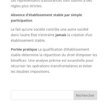
Les représentants d’assurances sont soumis à des
règles plus strictes.
Absence d’établissement stable par simple
participation
Le fait qu’une société contrôle une autre société
dans l’autre État n’entraîne
jamais
la création d’un
établissement stable.
Portée pratique
La qualification d’établissement
stable détermine la répartition du droit d’imposer les
bénéfices. Une analyse précise est essentielle pour
sécuriser les opérations transfrontalières et éviter
les doubles impositions.
Rechercher