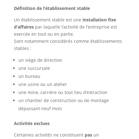
Définition de l’établissement stable
Un établissement stable est une
installation fixe
d’affaires
par laquelle l’activité de l’entreprise est
exercée en tout ou en partie.
Sont notamment considérés comme établissements
stables :
un siège de direction
une succursale
un bureau
une usine ou un atelier
une mine, carrière ou tout lieu d’extraction
un chantier de construction ou de montage
dépassant neuf mois
Activités exclues
Certaines activités ne constituent
pas
un