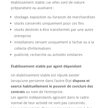
établissement stable, car elles sont de nature
préparatoire ou auxiliaire :
stockage, exposition ou livraison de marchandises
stocks conservés uniquement pour ces fins
stocks destinés à être transformés par une autre
entreprise
installations servant uniquement à l’achat ou à la
collecte d’informations
publicité, recherche ou activités similaires
Établissement stable par agent dépendant
Un établissement stable est réputé exister
lorsqu’une personne dans l’autre État
dispose et
exerce habituellement le pouvoir de conclure des
contrats
au nom de l’entreprise.
Les agents indépendants agissant dans le cadre
normal de leur activité ne sont pas concernés.