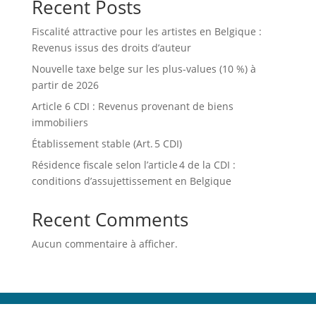
Recent Posts
Fiscalité attractive pour les artistes en Belgique :
Revenus issus des droits d’auteur
Nouvelle taxe belge sur les plus-values (10 %) à
partir de 2026
Article 6 CDI : Revenus provenant de biens
immobiliers
Établissement stable (Art. 5 CDI)
Résidence fiscale selon l’article 4 de la CDI :
conditions d’assujettissement en Belgique
Recent Comments
Aucun commentaire à afficher.
ACCUEIL