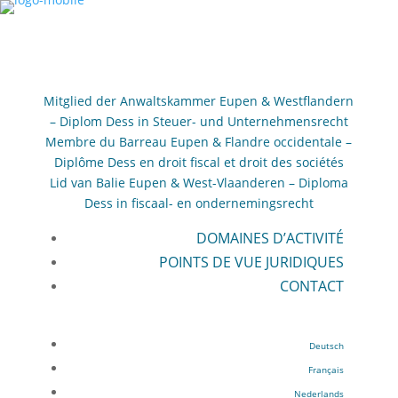
Mitglied der Anwaltskammer Eupen & Westflandern
– Diplom Dess in Steuer- und Unternehmensrecht
Membre du Barreau Eupen & Flandre occidentale –
Diplôme Dess en droit fiscal et droit des sociétés
Lid van Balie Eupen & West-Vlaanderen – Diploma
Dess in fiscaal- en ondernemingsrecht
DOMAINES D’ACTIVITÉ
POINTS DE VUE JURIDIQUES
CONTACT
Deutsch
Français
Nederlands