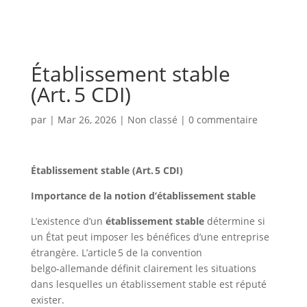
Établissement stable
(Art. 5 CDI)
par
|
Mar 26, 2026
|
Non classé
|
0 commentaire
Établissement stable (Art. 5 CDI)
Importance de la notion d’établissement stable
L’existence d’un
établissement stable
détermine si
un État peut imposer les bénéfices d’une entreprise
étrangère. L’article 5 de la convention
belgo‑allemande définit clairement les situations
dans lesquelles un établissement stable est réputé
exister.